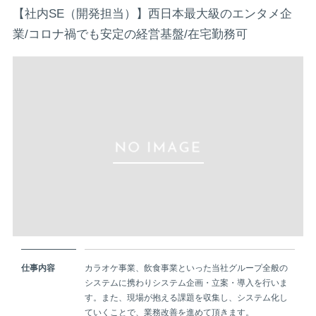
【社内SE（開発担当）】西日本最大級のエンタメ企
業/コロナ禍でも安定の経営基盤/在宅勤務可
仕事内容
カラオケ事業、飲食事業といった当社グループ全般の
システムに携わりシステム企画・立案・導入を行いま
す。また、現場が抱える課題を収集し、システム化し
ていくことで、業務改善を進めて頂きます。