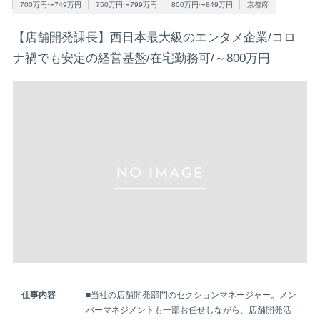
700万円〜749万円
750万円〜799万円
800万円〜849万円
京都府
【店舗開発課長】西日本最大級のエンタメ企業/コロ
ナ禍でも安定の経営基盤/在宅勤務可/～800万円
仕事内容
■当社の店舗開発部門のセクションマネージャー。メン
バーマネジメントも一部お任せしながら、店舗開発活