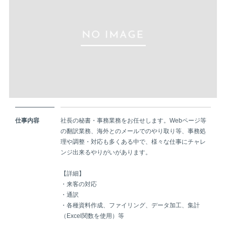
仕事内容
社長の秘書・事務業務をお任せします。Webページ等
の翻訳業務、海外とのメールでのやり取り等、事務処
理や調整・対応も多くある中で、様々な仕事にチャレ
ンジ出来るやりがいがあります。
【詳細】
・来客の対応
・通訳
・各種資料作成、ファイリング、データ加工、集計
（Excel関数を使用）等