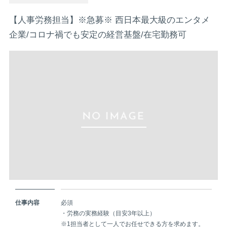
【人事労務担当】※急募※ 西日本最大級のエンタメ
企業/コロナ禍でも安定の経営基盤/在宅勤務可
仕事内容
必須
・労務の実務経験（目安3年以上）
※1担当者として一人でお任せできる方を求めます。