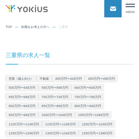
MENU
TOP
転職をお考えの方へ
三重県
三重県の求人一覧
営業（個人向け）
不動産
400万円〜449万円
450万円〜499万円
500万円〜549万円
550万円〜599万円
600万円〜649万円
650万円〜699万円
700万円〜749万円
750万円〜799万円
800万円〜849万円
850万円〜899万円
900万円〜949万円
950万円〜999万円
1000万円〜1049万円
1050万円〜1099万円
1100万円〜1149万円
1150万円〜1199万円
1200万円〜1249万円
1250万円〜1299万円
1300万円〜1349万円
1350万円〜1399万円