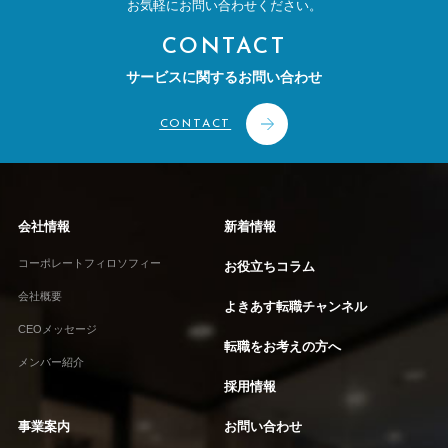
お気軽にお問い合わせください。
CONTACT
サービスに関するお問い合わせ
CONTACT
会社情報
新着情報
コーポレートフィロソフィー
お役立ちコラム
会社概要
よきあす転職チャンネル
CEOメッセージ
転職をお考えの方へ
メンバー紹介
採用情報
事業案内
お問い合わせ