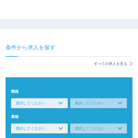
条件から求人を探す
すべての求人を見る
職種
業種