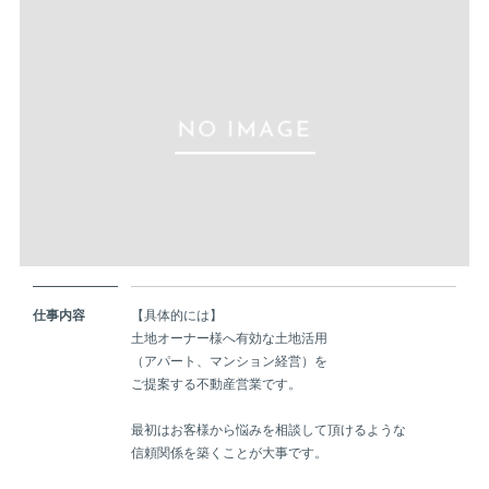
仕事内容
【具体的には】
土地オーナー様へ有効な土地活用
（アパート、マンション経営）を
ご提案する不動産営業です。
最初はお客様から悩みを相談して頂けるような
信頼関係を築くことが大事です。