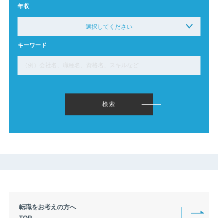
年収
選択してください
※複数選択可能です。
キーワード
下限なし〜
299万円以下〜
300万円〜349万円
350万円〜399万円
400万円〜449万円
450万円〜499万円
500万円〜549万円
550万円〜599万円
600万円〜649万円
検索
650万円〜699万円
700万円〜749万円
750万円〜799万円
800万円〜849万円
850万円〜899万円
900万円〜949万円
950万円〜999万円
1000万円〜1049万円
1050万円〜1099万円
1100万円〜1149万円
1150万円〜1199万円
1200万円〜1249万円
1250万円〜1299万円
1300万円〜1349万円
転職をお考えの方へ
1350万円〜1399万円
1400万円〜1449万円