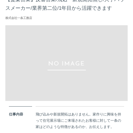
スメーカー/業界第二位/1年目から活躍できます
株式会社一条工務店
仕事内容
飛び込みや新規開拓はありません。家作りに興味を持
って住宅展示場にご来場されたお客様に対して一条の
家はどのような特徴があるのか、お伝えします。