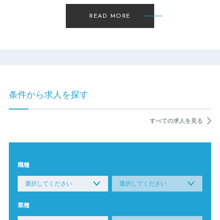
READ MORE
条件から求人を探す
すべての求人を見る
職種
業種