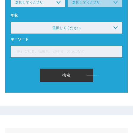
年収
選択してください
※複数選択可能です。
キーワード
下限なし〜
299万円以下〜
300万円〜349万円
350万円〜399万円
400万円〜449万円
450万円〜499万円
500万円〜549万円
550万円〜599万円
600万円〜649万円
検索
650万円〜699万円
700万円〜749万円
750万円〜799万円
800万円〜849万円
850万円〜899万円
900万円〜949万円
950万円〜999万円
1000万円〜1049万円
1050万円〜1099万円
1100万円〜1149万円
1150万円〜1199万円
1200万円〜1249万円
1250万円〜1299万円
1300万円〜1349万円