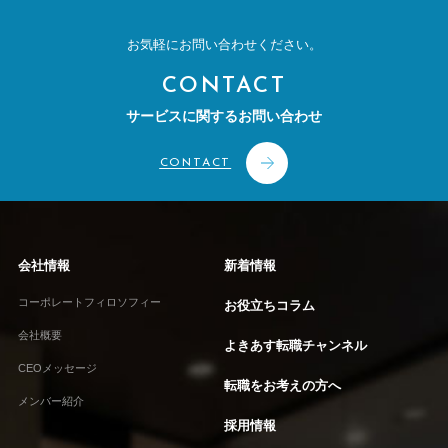
お気軽にお問い合わせください。
CONTACT
サービスに関するお問い合わせ
CONTACT
会社情報
新着情報
コーポレートフィロソフィー
お役立ちコラム
会社概要
よきあす転職チャンネル
CEOメッセージ
転職をお考えの方へ
メンバー紹介
採用情報