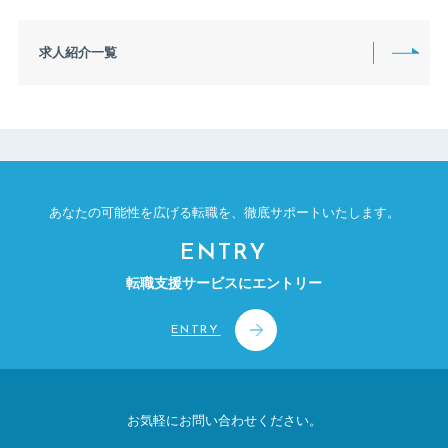
1550万円〜1599万円
1600万円〜1649万円
1650万円〜1699万円
1700万円〜1749万円
求人紹介一覧
1750万円〜1799万円
1800万円〜1849万円
1850万円〜1899万円
1900万円〜1949万円
1950万円〜1999万円
2000万円〜2449万円
2500万円〜2999万円
3000万円〜4999万円
5000万円〜9999万円
上限なし
あなたの可能性を広げる転職を、
徹底サポートいたします。
ENTRY
転職支援サービスにエントリー
ENTRY
お気軽にお問い合わせください。