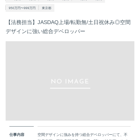
950万円〜999万円
東京都
【法務担当】JASDAQ上場/転勤無/土日祝休み◎空間
デザインに強い総合デベロッパー
仕事内容
空間デザインに強みを持つ総合デベロッパーにて、不