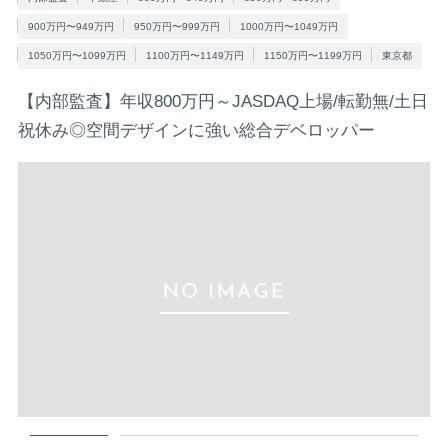
900万円〜949万円
950万円〜999万円
1000万円〜1049万円
1050万円〜1099万円
1100万円〜1149万円
1150万円〜1199万円
東京都
【内部監査】年収800万円～JASDAQ上場/転勤無/土日
祝休み◎空間デザインに強い総合デベロッパー