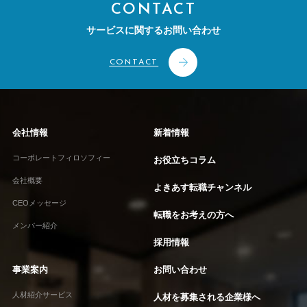
CONTACT
サービスに関するお問い合わせ
CONTACT
会社情報
新着情報
コーポレートフィロソフィー
お役立ちコラム
会社概要
よきあす転職チャンネル
CEOメッセージ
転職をお考えの方へ
メンバー紹介
採用情報
事業案内
お問い合わせ
人材紹介サービス
人材を募集される企業様へ