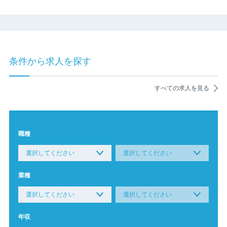
条件から求人を探す
すべての求人を見る
職種
業種
年収