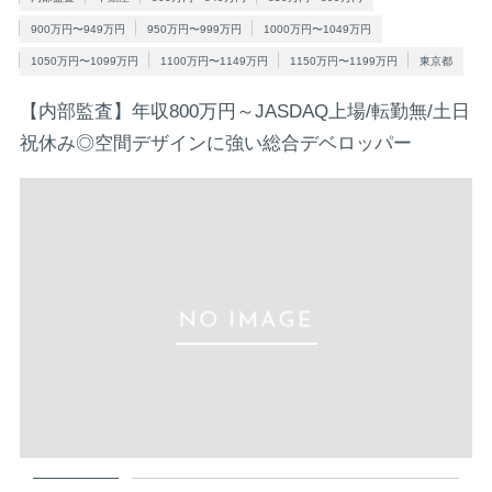
900万円〜949万円
950万円〜999万円
1000万円〜1049万円
1050万円〜1099万円
1100万円〜1149万円
1150万円〜1199万円
東京都
【内部監査】年収800万円～JASDAQ上場/転勤無/土日
祝休み◎空間デザインに強い総合デベロッパー