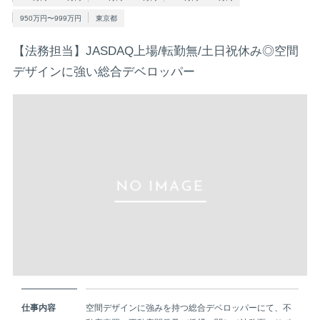
950万円〜999万円
東京都
【法務担当】JASDAQ上場/転勤無/土日祝休み◎空間
デザインに強い総合デベロッパー
仕事内容
空間デザインに強みを持つ総合デベロッパーにて、不