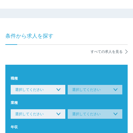
条件から求人を探す
すべての求人を見る
職種
業種
年収