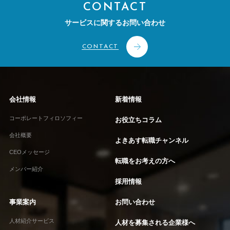
CONTACT
サービスに関するお問い合わせ
CONTACT
会社情報
新着情報
コーポレートフィロソフィー
お役立ちコラム
会社概要
よきあす転職チャンネル
CEOメッセージ
転職をお考えの方へ
メンバー紹介
採用情報
事業案内
お問い合わせ
人材紹介サービス
人材を募集される企業様へ