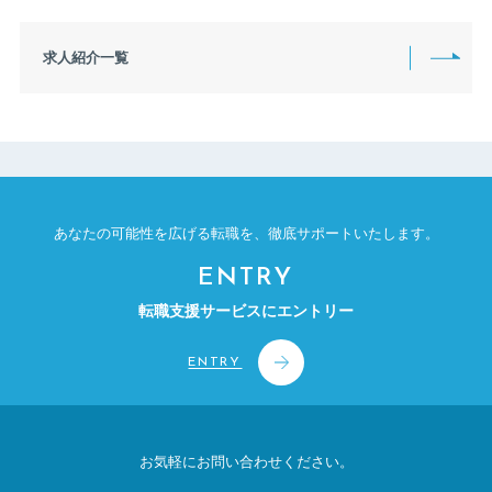
1550万円〜1599万円
1600万円〜1649万円
1650万円〜1699万円
1700万円〜1749万円
求人紹介一覧
1750万円〜1799万円
1800万円〜1849万円
1850万円〜1899万円
1900万円〜1949万円
1950万円〜1999万円
2000万円〜2449万円
2500万円〜2999万円
3000万円〜4999万円
5000万円〜9999万円
上限なし
あなたの可能性を広げる転職を、
徹底サポートいたします。
ENTRY
転職支援サービスにエントリー
ENTRY
お気軽にお問い合わせください。