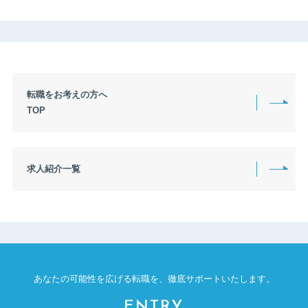
850万円〜899万円
900万円〜949万円
950万円〜999万円
1000万円〜1049万円
1050万円〜1099万円
1100万円〜1149万円
1150万円〜1199万円
1200万円〜1249万円
1250万円〜1299万円
1300万円〜1349万円
転職をお考えの方へ
1350万円〜1399万円
1400万円〜1449万円
TOP
1450万円〜1499万円
1500万円〜1549万円
1550万円〜1599万円
1600万円〜1649万円
1650万円〜1699万円
1700万円〜1749万円
求人紹介一覧
1750万円〜1799万円
1800万円〜1849万円
1850万円〜1899万円
1900万円〜1949万円
1950万円〜1999万円
2000万円〜2449万円
2500万円〜2999万円
3000万円〜4999万円
5000万円〜9999万円
上限なし
あなたの可能性を広げる転職を、
徹底サポートいたします。
ENTRY