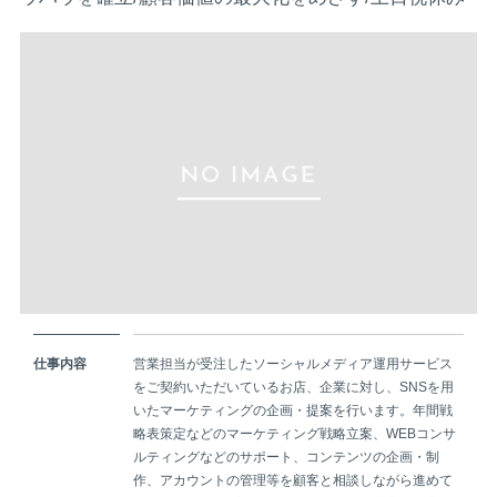
仕事内容
営業担当が受注したソーシャルメディア運用サービス
をご契約いただいているお店、企業に対し、SNSを用
いたマーケティングの企画・提案を行います。年間戦
略表策定などのマーケティング戦略立案、WEBコンサ
ルティングなどのサポート、コンテンツの企画・制
作、アカウントの管理等を顧客と相談しながら進めて