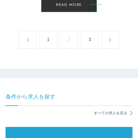
READ MORE
1
2
3
条件から求人を探す
すべての求人を見る