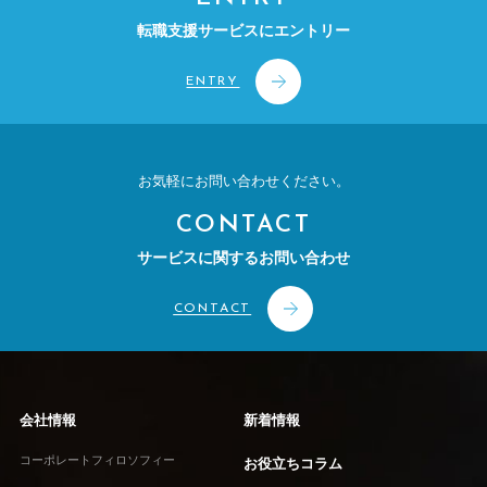
転職支援サービスにエントリー
ENTRY
お気軽にお問い合わせください。
CONTACT
サービスに関するお問い合わせ
CONTACT
会社情報
新着情報
コーポレートフィロソフィー
お役立ちコラム