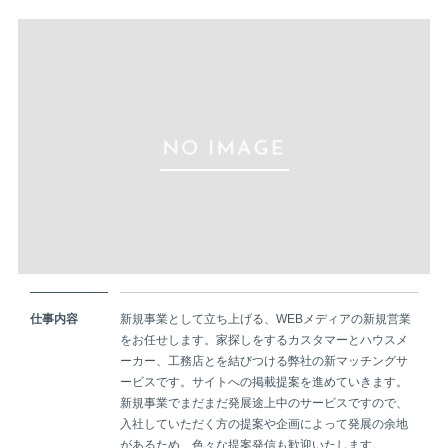
仕事内容
新規事業として立ち上げる、WEBメディアの新規営業
をお任せします。家探しをするカスタマーとハウスメ
ーカー、工務店とを結びつける弊社の新マッチングサ
ービスです。サイトへの掲載提案を進めていきます。
新規事業でまだまだ発展途上中のサービスですので、
入社していただく方の提案や企画によって発展の余地
があるため、色々な提案発信も歓迎いたします。